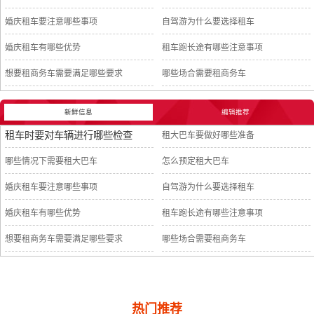
婚庆租车要注意哪些事项
自驾游为什么要选择租车
婚庆租车有哪些优势
租车跑长途有哪些注意事项
想要租商务车需要满足哪些要求
哪些场合需要租商务车
新鲜信息
编辑推荐
租车时要对车辆进行哪些检查
租大巴车要做好哪些准备
哪些情况下需要租大巴车
怎么预定租大巴车
婚庆租车要注意哪些事项
自驾游为什么要选择租车
婚庆租车有哪些优势
租车跑长途有哪些注意事项
想要租商务车需要满足哪些要求
哪些场合需要租商务车
热门推荐