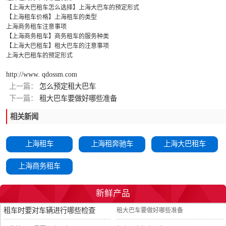
【上海大巴租车怎么选择】上海大巴车的预定形式
【上海租车价格】上海租车的类型
上海商务租车注意事项
【上海商务租车】商务租车的服务种类
【上海大巴租车】租大巴车的注意事项
上海大巴租车的预定形式
http://www. qdossm.com
上一篇：
怎么预定租大巴车
下一篇：
租大巴车要做好哪些准备
相关新闻
上海租车
上海租奔驰车
上海大巴租车
上海商务租车
新鲜产品
租车时要对车辆进行哪些检查
租大巴车要做好哪些准备