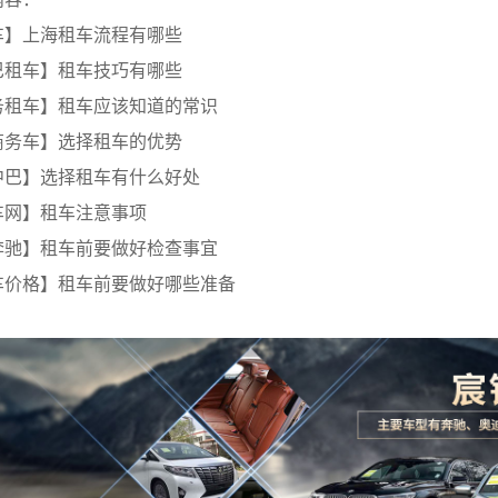
车】上海租车流程有哪些
巴租车】租车技巧有哪些
务租车】租车应该知道的常识
商务车】选择租车的优势
中巴】选择租车有什么好处
车网】租车注意事项
奔驰】租车前要做好检查事宜
车价格】租车前要做好哪些准备