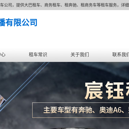
家上海租车公司，提供大巴租车、商务租车、租奔驰、租商务车等租车服务，详细了
念及费用透明的上海租车价格为广大新老客户提供各种类型的租车服务。
播有限公司
中心
租车常识
关于我们
联系我