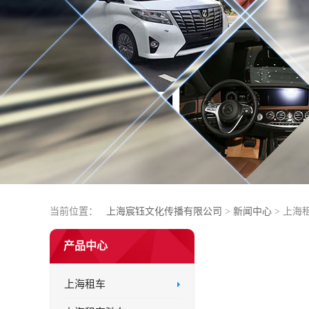
当前位置：
上海宸钰文化传播有限公司
>
新闻中心
> 上海
产品中心
上海租车