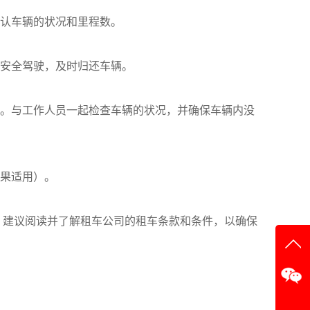
确认车辆的状况和里程数。
和安全驾驶，及时归还车辆。
司。与工作人员一起检查车辆的状况，并确保车辆内没
如果适用）。
，建议阅读并了解租车公司的租车条款和条件，以确保