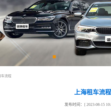
租车流程
上海租车流
发布时间：[ 2023-08-15 10:4