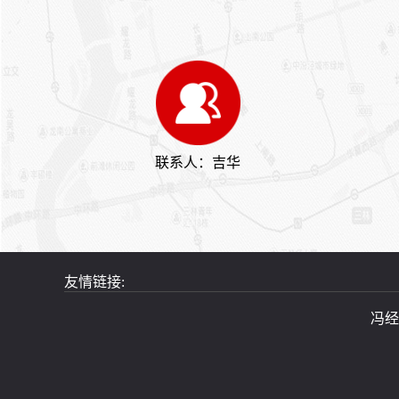
联系人：吉华
友情链接:
冯经理