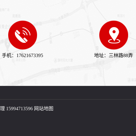
手机：17621673395
地址：三林路88弄
 15994713596 
网站地图