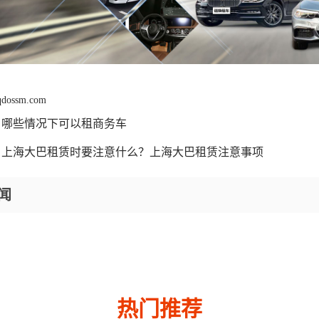
 qdossm.com
哪些情况下可以租商务车
上海大巴租赁时要注意什么？上海大巴租赁注意事项
闻
热门推荐