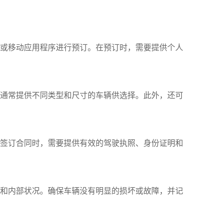
站或移动应用程序进行预订。在预订时，需要提供个人
司通常提供不同类型和尺寸的车辆供选择。此外，还可
在签订合同时，需要提供有效的驾驶执照、身份证明和
观和内部状况。确保车辆没有明显的损坏或故障，并记