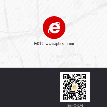
网址：
www.qdossm.com
微信公众号