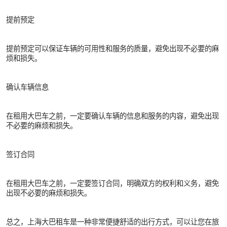
提前预定
提前预定可以保证车辆的可用性和服务的质量，避免出现不必要的麻
烦和损失。
确认车辆信息
在租用大巴车之前，一定要确认车辆的信息和服务的内容，避免出现
不必要的麻烦和损失。
签订合同
在租用大巴车之前，一定要签订合同，明确双方的权利和义务，避免
出现不必要的麻烦和损失。
总之，上海大巴租车是一种非常便捷舒适的出行方式，可以让您在旅