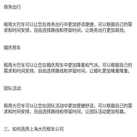
商务出行
租用大巴车可以让您在商务出行中更加舒适便捷，可以根据自己的需
求和时间安排，自由选择路线和停留时间，让商务出行更加高效。
婚庆用车
租用大巴车可以让您在婚庆用车中更加隆重和气派，可以根据自己的
需求和时间安排，自由选择路线和停留时间，让婚礼更加隆重隆重。
团队活动
租用大巴车可以让您在团队活动中更加便捷舒适，可以根据自己的需
求和时间安排，自由选择路线和停留时间，让团队活动更加有趣。
三、如何选择上海大巴租车公司