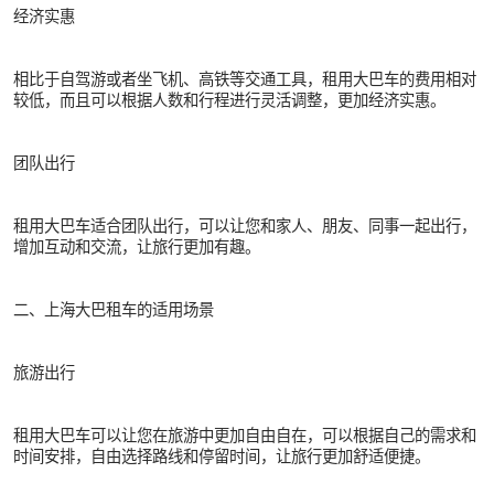
经济实惠
相比于自驾游或者坐飞机、高铁等交通工具，租用大巴车的费用相对
较低，而且可以根据人数和行程进行灵活调整，更加经济实惠。
团队出行
租用大巴车适合团队出行，可以让您和家人、朋友、同事一起出行，
增加互动和交流，让旅行更加有趣。
二、上海大巴租车的适用场景
旅游出行
租用大巴车可以让您在旅游中更加自由自在，可以根据自己的需求和
时间安排，自由选择路线和停留时间，让旅行更加舒适便捷。