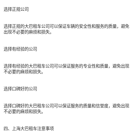
选择正规公司
选择正规的大巴租车公司可以保证车辆的安全性和服务的质量，避免
出现不必要的麻烦和损失。
选择有经验的公司
选择有经验的大巴租车公司可以保证服务的专业性和质量，避免出现
不必要的麻烦和损失。
选择口碑好的公司
选择口碑好的大巴租车公司可以保证服务的质量和信誉度，避免出现
不必要的麻烦和损失。
四、上海大巴租车注意事项