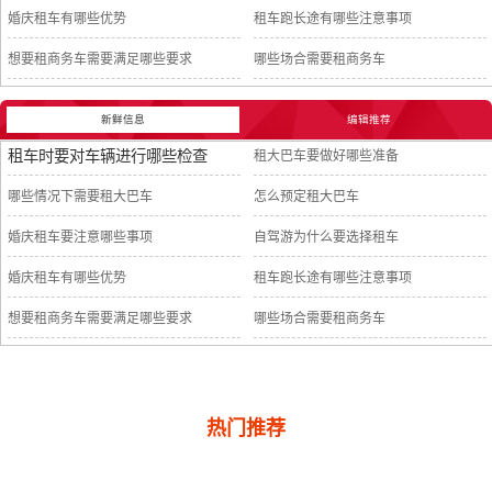
婚庆租车有哪些优势
租车跑长途有哪些注意事项
想要租商务车需要满足哪些要求
哪些场合需要租商务车
新鲜信息
编辑推荐
租车时要对车辆进行哪些检查
租大巴车要做好哪些准备
哪些情况下需要租大巴车
怎么预定租大巴车
婚庆租车要注意哪些事项
自驾游为什么要选择租车
婚庆租车有哪些优势
租车跑长途有哪些注意事项
想要租商务车需要满足哪些要求
哪些场合需要租商务车
热门推荐