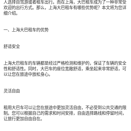
人选择自驾游或者租车出行。而在上海，大巴租车成为了一种非常受
欢迎的出行方式。那么，上海大巴租车有哪些优势呢？本文将为您详
细介绍。
一、上海大巴租车的优势
舒适安全
上海大巴租车的车辆都是经过严格检测和维护的，保证了车辆的安全
性和舒适性。同时，大巴车的座位宽敞舒适，乘坐起来非常舒适，可
以让您在旅途中放松身心。
灵活自由
租用大巴车可以让您在旅途中更加灵活自由，不必受到公共交通的限
制。您可以根据自己的需求和时间安排，自由选择路线和停留时间，
让旅行更加自由自在。