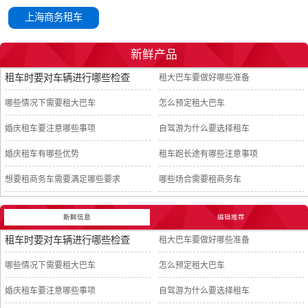
上海商务租车
新鲜产品
租车时要对车辆进行哪些检查
租大巴车要做好哪些准备
哪些情况下需要租大巴车
怎么预定租大巴车
婚庆租车要注意哪些事项
自驾游为什么要选择租车
婚庆租车有哪些优势
租车跑长途有哪些注意事项
想要租商务车需要满足哪些要求
哪些场合需要租商务车
新鲜信息
编辑推荐
租车时要对车辆进行哪些检查
租大巴车要做好哪些准备
哪些情况下需要租大巴车
怎么预定租大巴车
婚庆租车要注意哪些事项
自驾游为什么要选择租车