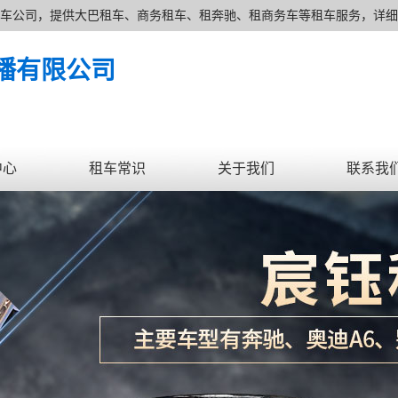
家上海租车公司，提供大巴租车、商务租车、租奔驰、租商务车等租车服务，详细了
念及费用透明的上海租车价格为广大新老客户提供各种类型的租车服务。
播有限公司
中心
租车常识
关于我们
联系我