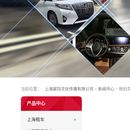
当前位置：
上海宸钰文化传播有限公司
>
新闻中心
> 租
产品中心
上海租车