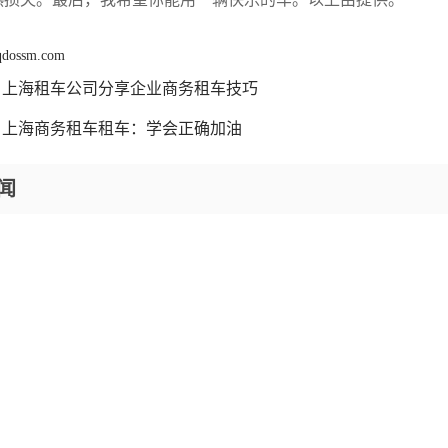
 qdossm.com
上海租车公司分享企业商务租车技巧
上海商务租车租车：学会正确加油
闻