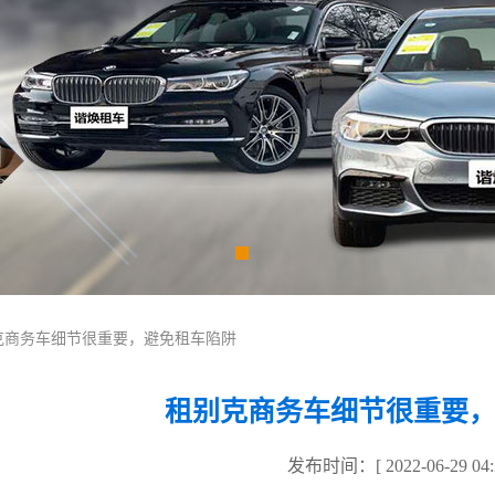
别克商务车细节很重要，避免租车陷阱
租别克商务车细节很重要
发布时间：[ 2022-06-29 04:3