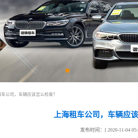
海租车公司，车辆应该怎么检查？
上海租车公司，车辆应
发布时间：[ 2020-11-04 05:5