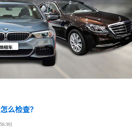
该怎么检查？
6:30]