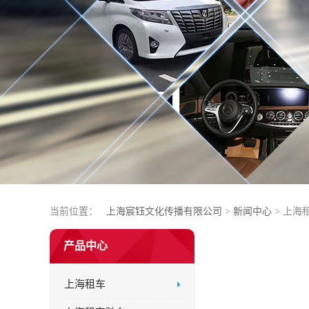
当前位置：
上海宸钰文化传播有限公司
>
新闻中心
> 上
产品中心
上海租车