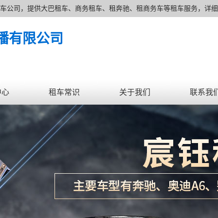
家上海租车公司，提供大巴租车、商务租车、租奔驰、租商务车等租车服务，详细了
念及费用透明的上海租车价格为广大新老客户提供各种类型的租车服务。
播有限公司
中心
租车常识
关于我们
联系我