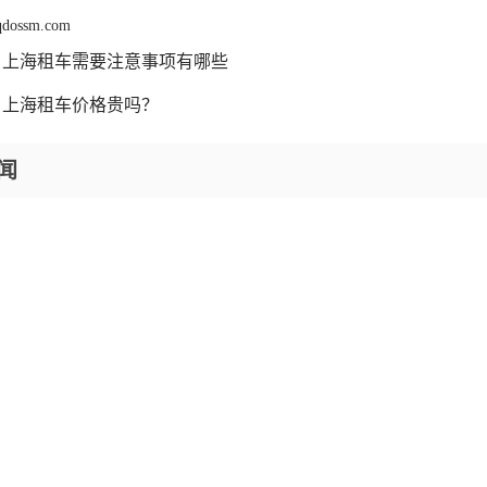
 qdossm.com
上海租车需要注意事项有哪些
上海租车价格贵吗？
闻